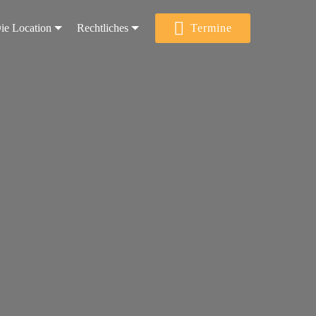
ie Location
Rechtliches
Termine