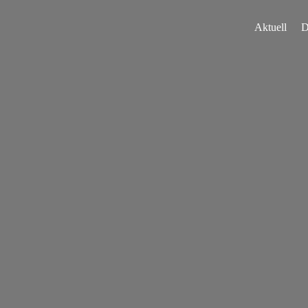
Aktuell
D