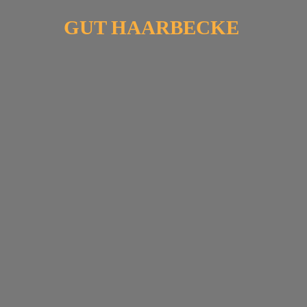
GUT HAARBECKE